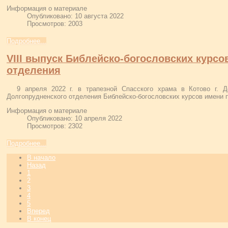
Информация о материале
Опубликовано: 10 августа 2022
Просмотров: 2003
Подробнее...
VIII выпуск Библейско-богословских курсо
отделения
9 апреля 2022 г. в трапезной Спасского храма в Котово г. Д
Долгопрудненского отделения Библейско-богословских курсов имени п
Информация о материале
Опубликовано: 10 апреля 2022
Просмотров: 2302
Подробнее...
В начало
Назад
1
2
3
4
5
Вперед
В конец