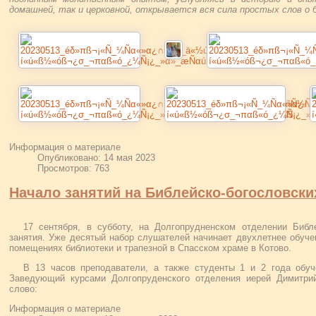
домашней, так и церковной, открывается вся сила простых слов о
Информация о материале
Опубликовано: 14 мая 2023
Просмотров: 763
Начало занятий на Библейско-богословски
17 сентября, в субботу, на Долгопрудненском отделении Библе
занятия. Уже десятый набор слушателей начинает двухлетнее обуче
помещениях библиотеки и трапезной в Спасском храме в Котово.
В 13 часов преподаватели, а также студенты 1 и 2 года обуч
Заведующий курсами Долгопруденского отделения иерей Димитрий
слово:
Информация о материале