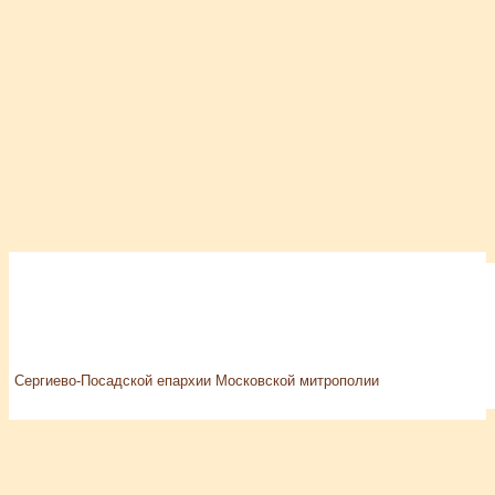
Сергиево-Посадской епархии Московской митрополии