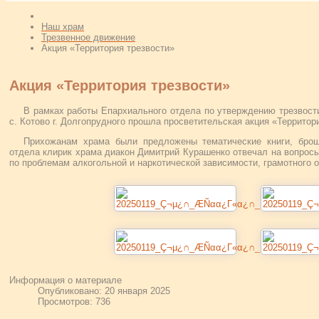
Наш храм
Трезвенное движение
Акция «Территория трезвости»
Акция «Территория трезвости»
В рамках работы Епархиального отдела по утверждению трезвости
с. Котово г. Долгопрудного прошла просветительская акция «Территор
Прихожанам храма были предложены тематические книги, брош
отдела клирик храма диакон Димитрий Курашенко отвечал на вопрос
по проблемам алкогольной и наркотической зависимости, грамотного
Информация о материале
Опубликовано: 20 января 2025
Просмотров: 736