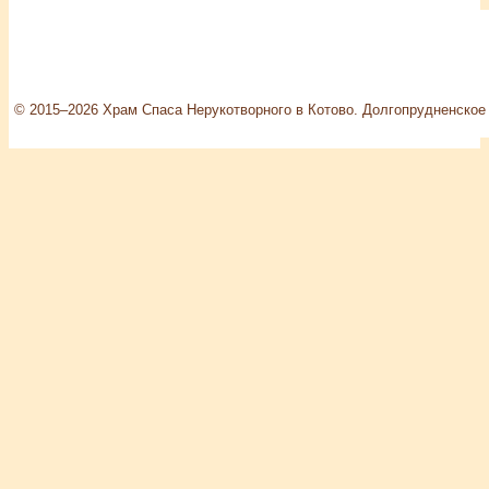
© 2015–2026 Храм Спаса Нерукотворного в Котово. Долгопрудненское